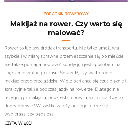
PORADNIK ROWEROWY
Makijaż na rower. Czy warto się
malować?
Rower to lubiany środek transportu. Nie tylko umożliwia
szybkie i w miarę sprawne przemieszczanie się po mieście,
ale także pomaga poprawić kondycję i jest sposobem na
spędzenie wolnego czasu. Sprawdź, czy warto robić
makijaż przed przejażdżką! Wiele pań chce się czuć pięknie i
atrakcyjnie także podczas jazdy na rowerze. Dlatego nie
rezygnują z makijażu, podkreślają oczy, malują usta. Czy to
dobry pomysł? Wszystko zależy od tego, gdzie się
wybierasz, czy będziesz ...
CZYTAJ WIĘCEJ