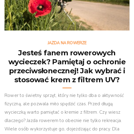
JAZDA NA ROWERZE
Jesteś fanem rowerowych
wycieczek? Pamiętaj o ochronie
przeciwsłonecznej! Jak wybrać i
stosować krem z filtrem UV?
Rower to świetny sprzęt, który nie tylko dba o aktywność
fizyczną, ale pozwala miło spędzić czas. Przed długą
wycieczką warto pamiętać o kremie z filtrem. Czy wiesz
dlaczego? Jazda rowerem to obecnie nie tylko rekreacja.
Wiele osób wykorzystuje go, dojeżdżając do pracy. Dla