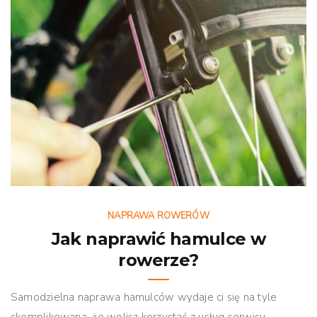
NAPRAWA ROWERÓW
Jak naprawić hamulce w
rowerze?
Samodzielna naprawa hamulców wydaje ci się na tyle