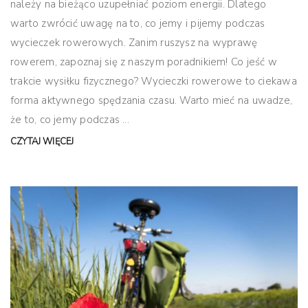
należy na bieżąco uzupełniać poziom energii. Dlatego
warto zwrócić uwagę na to, co jemy i pijemy podczas
wycieczek rowerowych. Zanim ruszysz na wyprawę
rowerem, zapoznaj się z naszym poradnikiem! Co jeść w
trakcie wysiłku fizycznego? Wycieczki rowerowe to ciekawa
forma aktywnego spędzania czasu. Warto mieć na uwadze,
że to, co jemy podczas ...
CZYTAJ WIĘCEJ