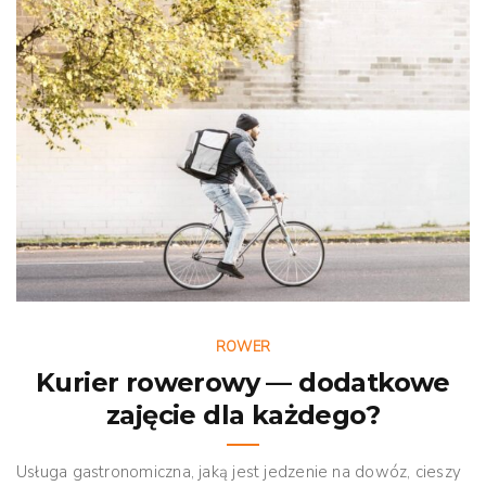
ROWER
Kurier rowerowy — dodatkowe
zajęcie dla każdego?
Usługa gastronomiczna, jaką jest jedzenie na dowóz, cieszy