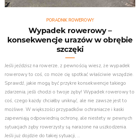
PORADNIK ROWEROWY
Wypadek rowerowy –
konsekwencje urazów w obrębie
szczęki
Jeśli jeździsz na rowerze, z pewnością wiesz, że wypadek
rowerowy to coś, co może cię spotkać właściwie wszędzie.
Sprawdź, jakie mogą być przykre konsekwencje takiego
zdarzenia, jeśli chodzi o twoje zęby! Wypadek rowerowy to
coś, czego każdy chciałby uniknąć, ale nie zawsze jest to
możliwe. W większości przypadków ochraniacze i kaski
zapewniają odpowiednią ochronę, ale niestety w pewnych
sytuacjach zęby rowerzysty są narażone na uszkodzenia.
Jeśli już dojdzie do takiej sytuacji, ...