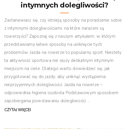
intymnych dolegliwości?
Zastanawiasz się, czy istnieją sposoby na poradzenie sobie
z intymnymi dolegliwościami, na które narażeni są
rowerzyści? Zapoznaj się z naszym artykułem, w którym
przedstawiamy łatwe sposoby na uniknięcie tych
problemów. Jazda na rowerze to popularny sport. Niestety
ta aktywność sportowa nie służy delikatnym intymnym
miejscom na ciele. Dlatego warto dowiedzieć się, jak
przygotować się do jazdy, aby uniknąć wystąpienia
nieprzyjemnych dolegliwości. Jazda na rowerze –
odpowiednia higiena osobista Podstawowym sposobem
zapobiegania powstawaniu dolegliwości ...
CZYTAJ WIĘCEJ