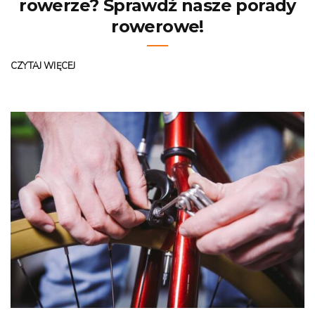
rowerze? Sprawdź nasze porady
rowerowe!
CZYTAJ WIĘCEJ