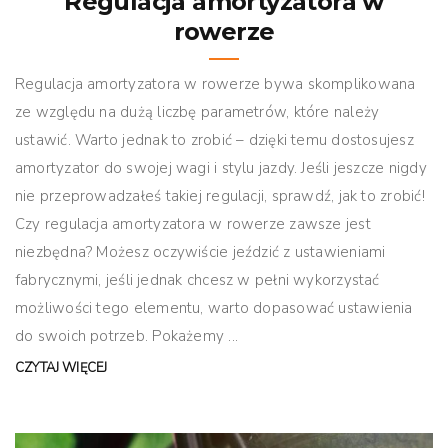
Regulacja amortyzatora w
rowerze
Regulacja amortyzatora w rowerze bywa skomplikowana
ze względu na dużą liczbę parametrów, które należy
ustawić. Warto jednak to zrobić – dzięki temu dostosujesz
amortyzator do swojej wagi i stylu jazdy. Jeśli jeszcze nigdy
nie przeprowadzałeś takiej regulacji, sprawdź, jak to zrobić!
Czy regulacja amortyzatora w rowerze zawsze jest
niezbędna? Możesz oczywiście jeździć z ustawieniami
fabrycznymi, jeśli jednak chcesz w pełni wykorzystać
możliwości tego elementu, warto dopasować ustawienia
do swoich potrzeb. Pokażemy ...
CZYTAJ WIĘCEJ