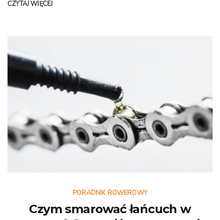
CZYTAJ WIĘCEJ
PORADNIK ROWEROWY
Czym smarować łańcuch w