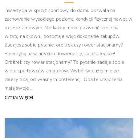
Inwestycja w sprzęt sportowy do domu pozwala na
zachowanie wysokiego poziomu kondycji fizycznej nawet w
okresie zimowym. Nie każdy może pozwolić sobie na
wizytę na siłowni, pozostaje więc dokonanie zakupów.
Zadajesz sobie pytanie: orbitrek czy rower stacjonarny?
Przeczytaj nasz artykuł i dowiedz się, co jest lepsze!
Orbitrek czy rower stacjonarny? To pytanie zadaje sobie
wielu sportowców amatorów. Wybór w dużej mierze
zależy tutaj od własnych preferencji. Oba te urządzenia
mają swoje ...
CZYTAJ WIĘCEJ