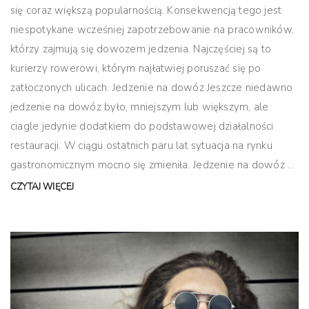
się coraz większą popularnością. Konsekwencją tego jest
niespotykane wcześniej zapotrzebowanie na pracowników,
którzy zajmują się dowozem jedzenia. Najczęściej są to
kurierzy rowerowi, którym najłatwiej poruszać się po
zatłoczonych ulicach. Jedzenie na dowóz Jeszcze niedawno
jedzenie na dowóz było, mniejszym lub większym, ale
ciagle jedynie dodatkiem do podstawowej działalności
restauracji. W ciągu ostatnich paru lat sytuacja na rynku
gastronomicznym mocno się zmieniła. Jedzenie na dowóz ...
CZYTAJ WIĘCEJ