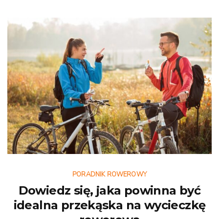
PORADNIK ROWEROWY
Dowiedz się, jaka powinna być
idealna przekąska na wycieczkę