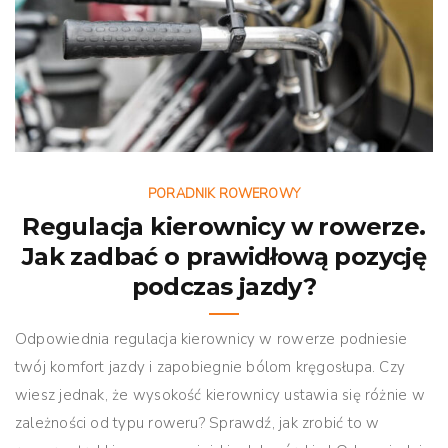
PORADNIK ROWEROWY
Regulacja kierownicy w rowerze.
Jak zadbać o prawidłową pozycję
podczas jazdy?
Odpowiednia regulacja kierownicy w rowerze podniesie
twój komfort jazdy i zapobiegnie bólom kręgosłupa. Czy
wiesz jednak, że wysokość kierownicy ustawia się różnie w
zależności od typu roweru? Sprawdź, jak zrobić to w