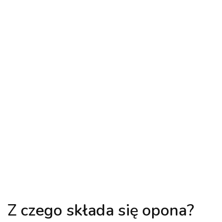
Z czego składa się opona?