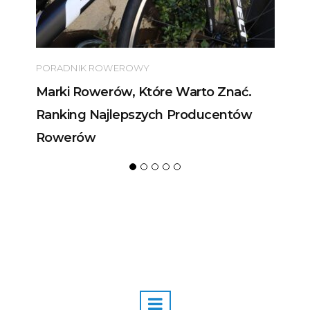
PORADNIK ROWEROWY
Marki Rowerów, Które Warto Znać.
Ranking Najlepszych Producentów
Rowerów