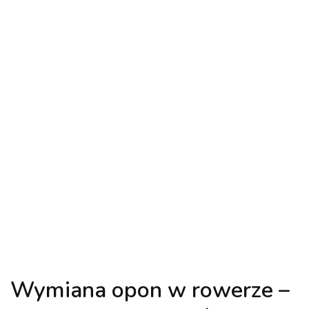
Wymiana opon w rowerze –