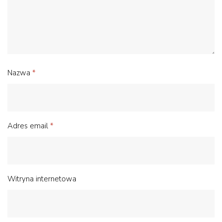
Nazwa
*
Adres email
*
Witryna internetowa