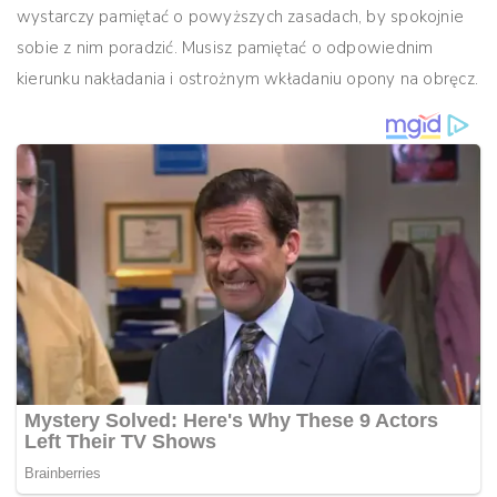
wystarczy pamiętać o powyższych zasadach, by spokojnie
sobie z nim poradzić. Musisz pamiętać o odpowiednim
kierunku nakładania i ostrożnym wkładaniu opony na obręcz.