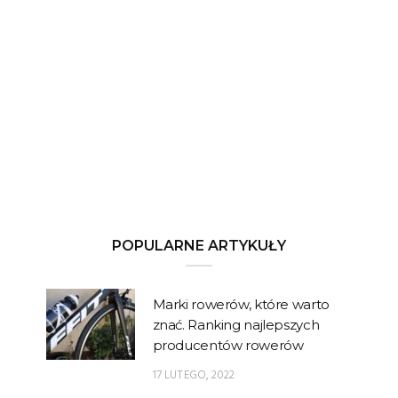
POPULARNE ARTYKUŁY
Marki rowerów, które warto
znać. Ranking najlepszych
producentów rowerów
17 LUTEGO, 2022