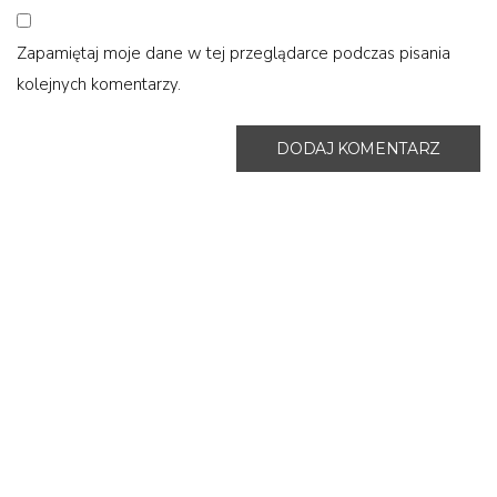
Zapamiętaj moje dane w tej przeglądarce podczas pisania
kolejnych komentarzy.