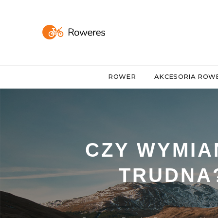
ROWER
AKCESORIA RO
CZY WYMIA
TRUDNA?