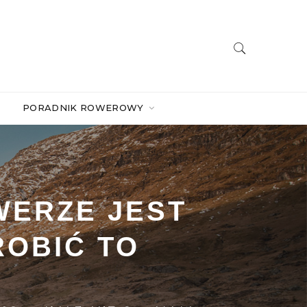
PORADNIK ROWEROWY
WERZE JEST
ROBIĆ TO