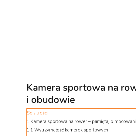
Kamera sportowa na row
i obudowie
Spis treści
1
Kamera sportowa na rower – pamiętaj o mocowani
1.1
Wytrzymałość kamerek sportowych