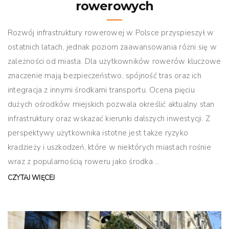
rowerowych
Rozwój infrastruktury rowerowej w Polsce przyspieszył w
ostatnich latach, jednak poziom zaawansowania różni się w
zależności od miasta. Dla użytkowników rowerów kluczowe
znaczenie mają bezpieczeństwo, spójność tras oraz ich
integracja z innymi środkami transportu. Ocena pięciu
dużych ośrodków miejskich pozwala określić aktualny stan
infrastruktury oraz wskazać kierunki dalszych inwestycji. Z
perspektywy użytkownika istotne jest także ryzyko
kradzieży i uszkodzeń, które w niektórych miastach rośnie
wraz z popularnością roweru jako środka ...
CZYTAJ WIĘCEJ