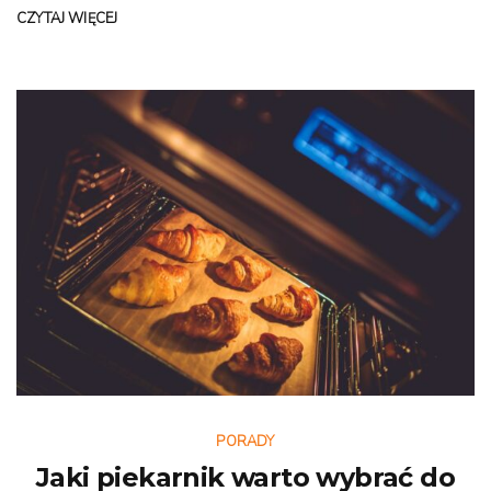
CZYTAJ WIĘCEJ
PORADY
Jaki piekarnik warto wybrać do