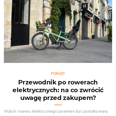
PORADY
Przewodnik po rowerach
elektrycznych: na co zwrócić
uwagę przed zakupem?
Wybór roweru elektrycznego powinien być podyktowany