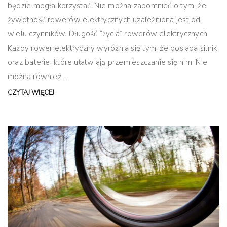
będzie mogła korzystać. Nie można zapomnieć o tym, że
żywotność rowerów elektrycznych uzależniona jest od
wielu czynników. Długość “życia” rowerów elektrycznych
Każdy rower elektryczny wyróżnia się tym, że posiada silnik
oraz baterie, które ułatwiają przemieszczanie się nim. Nie
można również ...
CZYTAJ WIĘCEJ