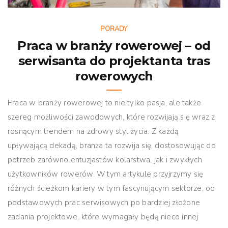
PORADY
Praca w branży rowerowej – od
serwisanta do projektanta tras
rowerowych
Praca w branży rowerowej to nie tylko pasja, ale także
szereg możliwości zawodowych, które rozwijają się wraz z
rosnącym trendem na zdrowy styl życia. Z każdą
upływającą dekadą, branża ta rozwija się, dostosowując do
potrzeb zarówno entuzjastów kolarstwa, jak i zwykłych
użytkowników rowerów. W tym artykule przyjrzymy się
różnych ścieżkom kariery w tym fascynującym sektorze, od
podstawowych prac serwisowych po bardziej złożone
zadania projektowe, które wymagały będą nieco innej