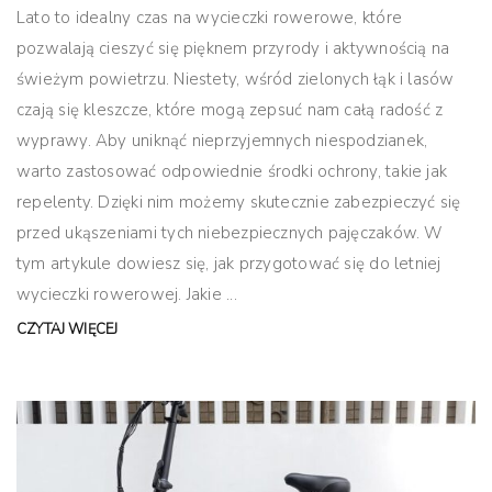
Lato to idealny czas na wycieczki rowerowe, które
pozwalają cieszyć się pięknem przyrody i aktywnością na
świeżym powietrzu. Niestety, wśród zielonych łąk i lasów
czają się kleszcze, które mogą zepsuć nam całą radość z
wyprawy. Aby uniknąć nieprzyjemnych niespodzianek,
warto zastosować odpowiednie środki ochrony, takie jak
repelenty. Dzięki nim możemy skutecznie zabezpieczyć się
przed ukąszeniami tych niebezpiecznych pajęczaków. W
tym artykule dowiesz się, jak przygotować się do letniej
wycieczki rowerowej. Jakie ...
CZYTAJ WIĘCEJ