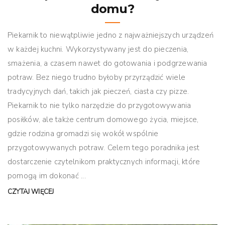
domu?
Piekarnik to niewątpliwie jedno z najważniejszych urządzeń
w każdej kuchni. Wykorzystywany jest do pieczenia,
smażenia, a czasem nawet do gotowania i podgrzewania
potraw. Bez niego trudno byłoby przyrządzić wiele
tradycyjnych dań, takich jak pieczeń, ciasta czy pizze.
Piekarnik to nie tylko narzędzie do przygotowywania
posiłków, ale także centrum domowego życia, miejsce,
gdzie rodzina gromadzi się wokół wspólnie
przygotowywanych potraw. Celem tego poradnika jest
dostarczenie czytelnikom praktycznych informacji, które
pomogą im dokonać ...
CZYTAJ WIĘCEJ