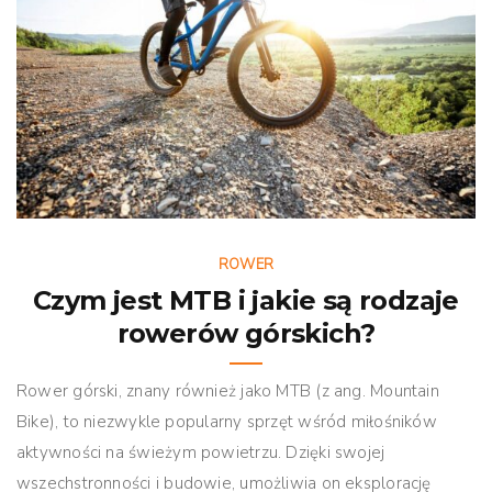
ROWER
Czym jest MTB i jakie są rodzaje
rowerów górskich?
Rower górski, znany również jako MTB (z ang. Mountain
Bike), to niezwykle popularny sprzęt wśród miłośników
aktywności na świeżym powietrzu. Dzięki swojej
wszechstronności i budowie, umożliwia on eksplorację