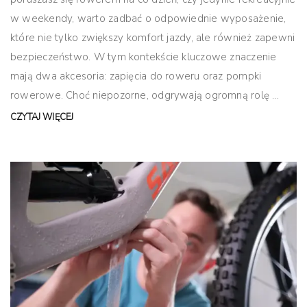
w weekendy, warto zadbać o odpowiednie wyposażenie,
które nie tylko zwiększy komfort jazdy, ale również zapewni
bezpieczeństwo. W tym kontekście kluczowe znaczenie
mają dwa akcesoria: zapięcia do roweru oraz pompki
rowerowe. Choć niepozorne, odgrywają ogromną rolę ...
CZYTAJ WIĘCEJ