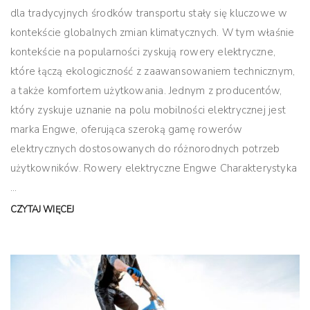
dla tradycyjnych środków transportu stały się kluczowe w
kontekście globalnych zmian klimatycznych. W tym właśnie
kontekście na popularności zyskują rowery elektryczne,
które łączą ekologiczność z zaawansowaniem technicznym,
a także komfortem użytkowania. Jednym z producentów,
który zyskuje uznanie na polu mobilności elektrycznej jest
marka Engwe, oferująca szeroką gamę rowerów
elektrycznych dostosowanych do różnorodnych potrzeb
użytkowników. Rowery elektryczne Engwe Charakterystyka
...
CZYTAJ WIĘCEJ