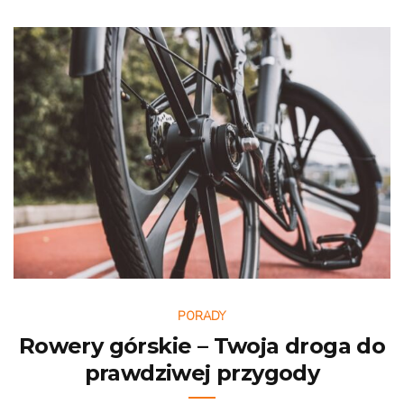
PORADY
Rowery górskie – Twoja droga do
prawdziwej przygody