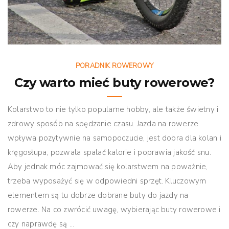
PORADNIK ROWEROWY
Czy warto mieć buty rowerowe?
Kolarstwo to nie tylko popularne hobby, ale także świetny i
zdrowy sposób na spędzanie czasu. Jazda na rowerze
wpływa pozytywnie na samopoczucie, jest dobra dla kolan i
kręgosłupa, pozwala spalać kalorie i poprawia jakość snu.
Aby jednak móc zajmować się kolarstwem na poważnie,
trzeba wyposażyć się w odpowiedni sprzęt. Kluczowym
elementem są tu dobrze dobrane buty do jazdy na
rowerze. Na co zwrócić uwagę, wybierając buty rowerowe i
czy naprawdę są ...