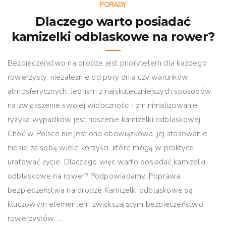
PORADY
Dlaczego warto posiadać
kamizelki odblaskowe na rower?
Bezpieczeństwo na drodze jest priorytetem dla każdego
rowerzysty, niezależnie od pory dnia czy warunków
atmosferycznych. Jednym z najskuteczniejszych sposobów
na zwiększenie swojej widoczności i zminimalizowanie
ryzyka wypadków jest noszenie kamizelki odblaskowej.
Choć w Polsce nie jest ona obowiązkowa, jej stosowanie
niesie za sobą wiele korzyści, które mogą w praktyce
uratować życie. Dlaczego więc warto posiadać kamizelki
odblaskowe na rower? Podpowiadamy. Poprawa
bezpieczeństwa na drodze Kamizelki odblaskowe są
kluczowym elementem zwiększającym bezpieczeństwo
rowerzystów. ...