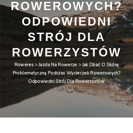
ROWEROWYCH?
ODPOWIEDNI
STRÓJ DLA
ROWERZYSTÓW
Roweres
>
Jazda Na Rowerze
>
Jak Dbać O Skórę
Problematyczną Podczas Wycieczek Rowerowych?
Odpowiedni Strój Dla Rowerzystów