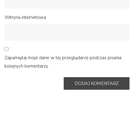
Witryna internetowa
Zapamiętaj moje dane w tej przeglądarce podczas pisania
kolejnych komentarzy.