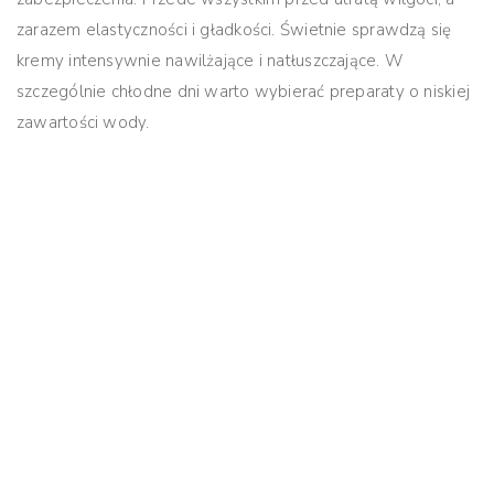
zarazem elastyczności i gładkości. Świetnie sprawdzą się
kremy intensywnie nawilżające i natłuszczające. W
szczególnie chłodne dni warto wybierać preparaty o niskiej
zawartości wody.