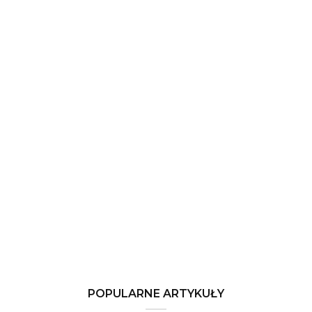
POPULARNE ARTYKUŁY