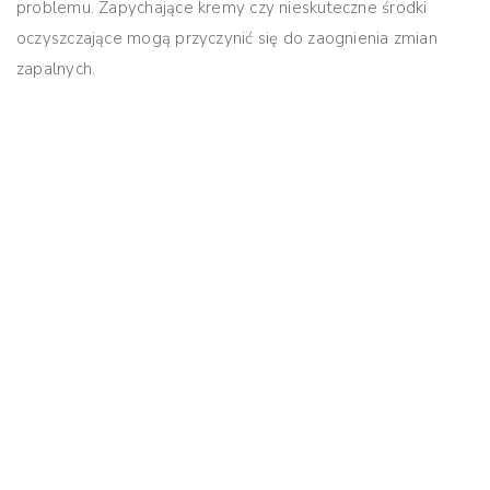
problemu. Zapychające kremy czy nieskuteczne środki
oczyszczające mogą przyczynić się do zaognienia zmian
zapalnych.