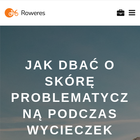
JAK DBAĆ O
SKÓRĘ
PROBLEMATYCZ
NĄ PODCZAS
WYCIECZEK