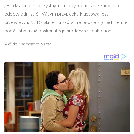
jest działaniem korzystnym, należy koniecznie zadbać o
odpowiedni strój. W tym przypadku kluczowa jest
przewiewność. Dzięki temu skóra nie będzie się nadmiernie
pocić i stwarzać doskonałego środowiska bakteriom.
Artykuł sponsorowany