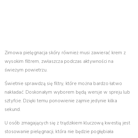
Zimowa pielęgnacja skóry również musi zawierać krem z
wysokim filtrem, zwłaszcza podczas aktywności na
świeżym powietrzu.
Świetnie sprawdzą się filtry, które można bardzo łatwo
nakładać. Doskonałym wyborem będą wersje w spreju lub
sztyfcie. Dzięki temu ponowienie zajmie jedynie kilka
sekund.
U osób zmagających się z trądzikiem kluczową kwestią jest
stosowanie pielęgnacji, która nie będzie pogłębiała