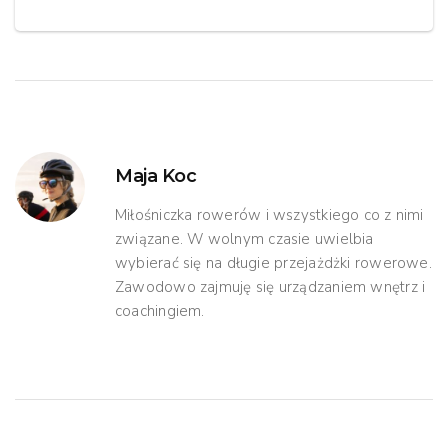
Maja Koc
Miłośniczka rowerów i wszystkiego co z nimi
związane. W wolnym czasie uwielbia
wybierać się na długie przejażdżki rowerowe.
Zawodowo zajmuję się urządzaniem wnętrz i
coachingiem.