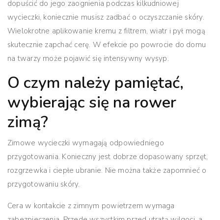
dopuścić do jego zaognienia podczas kilkudniowej
wycieczki, koniecznie musisz zadbać o oczyszczanie skóry.
Wielokrotne aplikowanie kremu z filtrem, wiatr i pył mogą
skutecznie zapchać cerę. W efekcie po powrocie do domu
na twarzy może pojawić się intensywny wysyp.
O czym należy pamiętać,
wybierając się na rower
zimą?
Zimowe wycieczki wymagają odpowiedniego
przygotowania. Konieczny jest dobrze dopasowany sprzęt,
rozgrzewka i ciepłe ubranie. Nie można także zapomnieć o
przygotowaniu skóry.
Cera w kontakcie z zimnym powietrzem wymaga
zabezpieczenia. Przede wszystkim przed utratą wilgoci, a