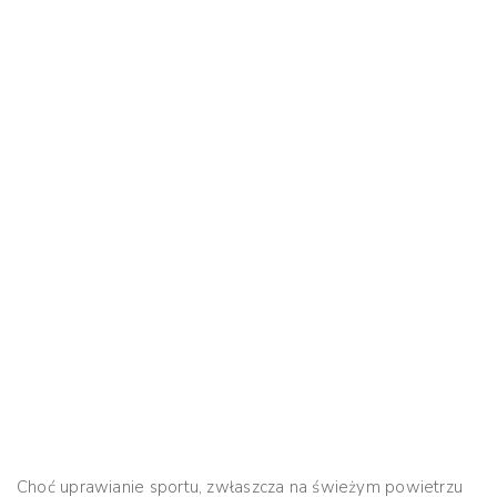
Choć uprawianie sportu, zwłaszcza na świeżym powietrzu