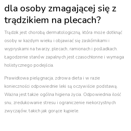
dla osoby zmagającej się z
trądzikiem na plecach?
Trądzik jest chorobą dermatologiczną, która może dotknąć
osoby w każdym wieku i objawiać się zaskórnikami i
wypryskami na twarzy, plecach, ramionach i pośladkach.
Łagodzenie stanów zapalnych jest czasochłonne i wymaga
holistycznego podejścia.
Prawidłowa pielęgnacja, zdrowa dieta i w razie
konieczności odpowiednie leki są oczywiście podstawą.
Ważna jest także ogólna higiena życia. Odpowiednia ilość
snu, zredukowanie stresu i ograniczenie niekorzystnych
zwyczajów, takich jak gorące kąpiele.