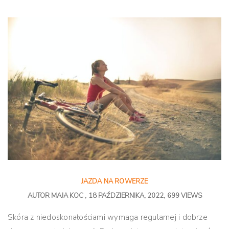
JAZDA NA ROWERZE
AUTOR
MAJA KOC
18 PAŹDZIERNIKA, 2022
699 VIEWS
Skóra z niedoskonałościami wymaga regularnej i dobrze