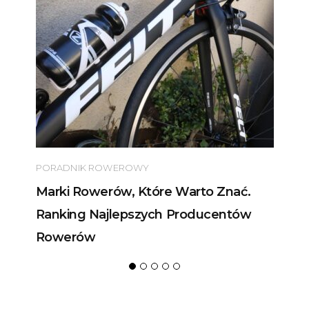
PORADNIK ROWEROWY
Marki Rowerów, Które Warto Znać.
Ranking Najlepszych Producentów
Rowerów