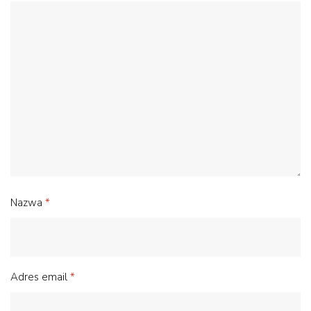
Nazwa
*
Adres email
*