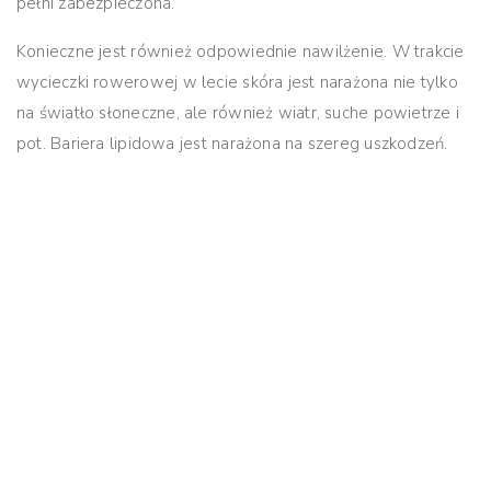
pełni zabezpieczona.
Konieczne jest również odpowiednie nawilżenie. W trakcie
wycieczki rowerowej w lecie skóra jest narażona nie tylko
na światło słoneczne, ale również wiatr, suche powietrze i
pot. Bariera lipidowa jest narażona na szereg uszkodzeń.