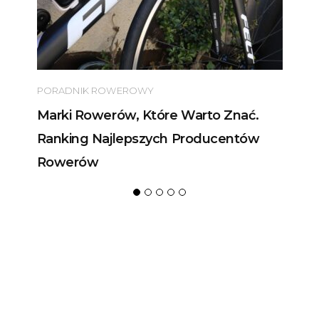
PORADNIK ROWEROWY
Marki Rowerów, Które Warto Znać.
Ranking Najlepszych Producentów
Rowerów