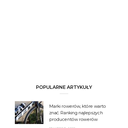
POPULARNE ARTYKUŁY
Marki rowerów, które warto
znać. Ranking najlepszych
producentów rowerów