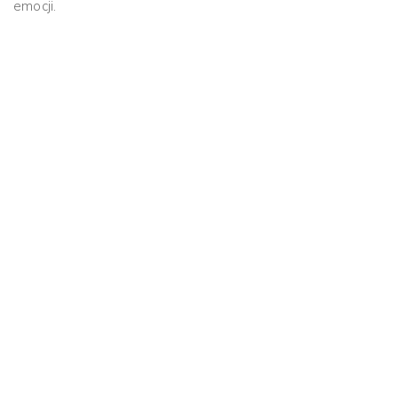
emocji.