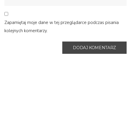
Zapamiętaj moje dane w tej przeglądarce podczas pisania
kolejnych komentarzy.