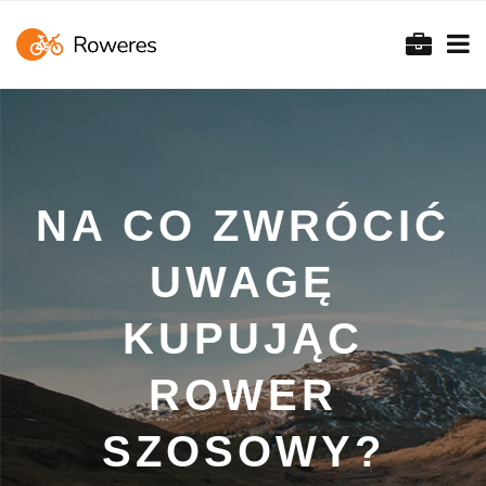
NA CO ZWRÓCIĆ
UWAGĘ
KUPUJĄC
ROWER
SZOSOWY?