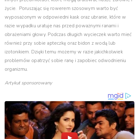
życie. Poruszając się rowerem szosowym warto być
wyposażonym w odpowiedni kask oraz ubranie, które w
razie wypadku uratuje nas przed poważnymi ranami i
obrażeniami głowy. Podczas długich wycieczek warto mieć
również przy sobie apteczkę oraz bidon z wodą lub
izotonikiem. Dzięki temu możemy w razie jakichkolwiek
problemów opatrzyć sobie ranę i zapobiec odwodnieniu
organizmu.
Artykuł sponsorowany