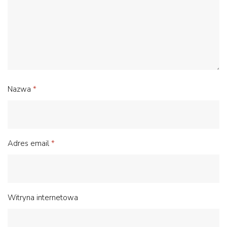
Nazwa
*
Adres email
*
Witryna internetowa