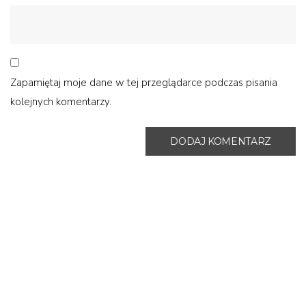
Zapamiętaj moje dane w tej przeglądarce podczas pisania
kolejnych komentarzy.