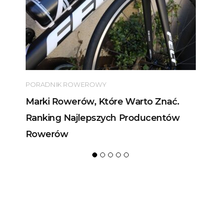
PORADNIK ROWEROWY
Marki Rowerów, Które Warto Znać.
Ranking Najlepszych Producentów
Rowerów