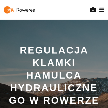
REGULACJA
KLAMKI
HAMULCA
HYDRAULICZNE
GO W ROWERZE