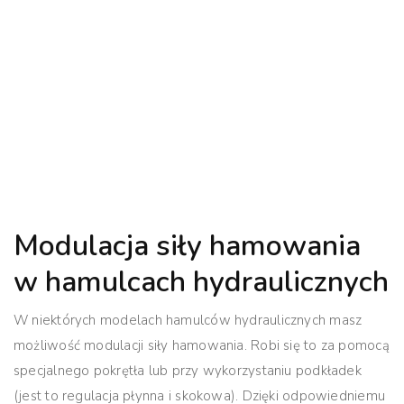
Modulacja siły hamowania
w hamulcach hydraulicznych
W niektórych modelach hamulców hydraulicznych masz
możliwość modulacji siły hamowania. Robi się to za pomocą
specjalnego pokrętła lub przy wykorzystaniu podkładek
(jest to regulacja płynna i skokowa). Dzięki odpowiedniemu