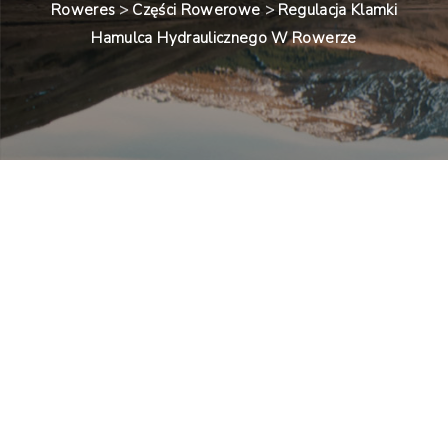
Roweres
>
Części Rowerowe
>
Regulacja Klamki
Hamulca Hydraulicznego W Rowerze