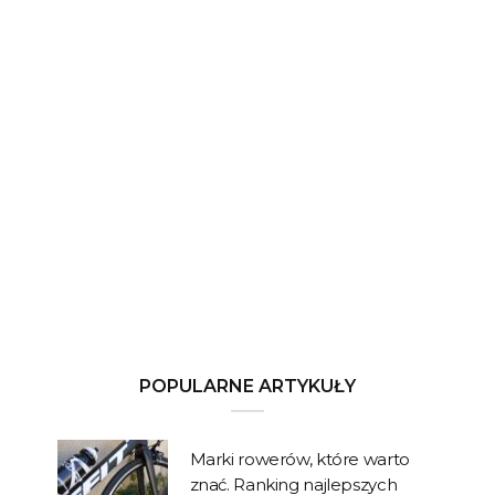
POPULARNE ARTYKUŁY
Marki rowerów, które warto
znać. Ranking najlepszych