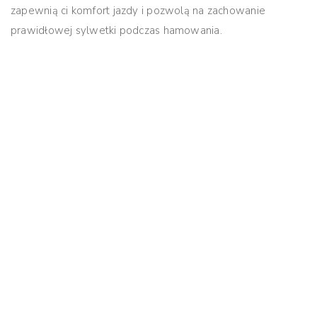
zapewnią ci komfort jazdy i pozwolą na zachowanie
prawidłowej sylwetki podczas hamowania.