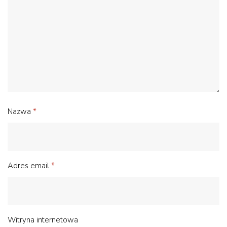
Nazwa
*
Adres email
*
Witryna internetowa