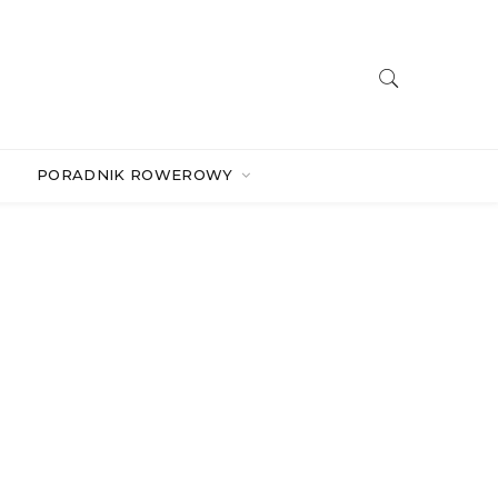
PORADNIK ROWEROWY