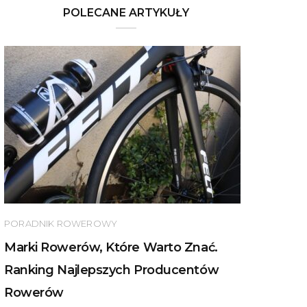
POLECANE ARTYKUŁY
PORADNIK ROWEROWY
Marki Rowerów, Które Warto Znać.
Ranking Najlepszych Producentów
Rowerów