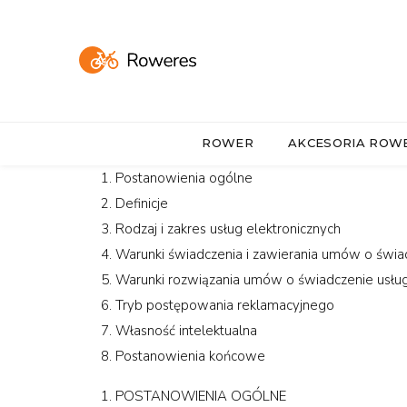
ROWER
AKCESORIA RO
Postanowienia ogólne
Definicje
Rodzaj i zakres usług elektronicznych
Warunki świadczenia i zawierania umów o świad
Warunki rozwiązania umów o świadczenie usług
Tryb postępowania reklamacyjnego
Własność intelektualna
Postanowienia końcowe
POSTANOWIENIA OGÓLNE