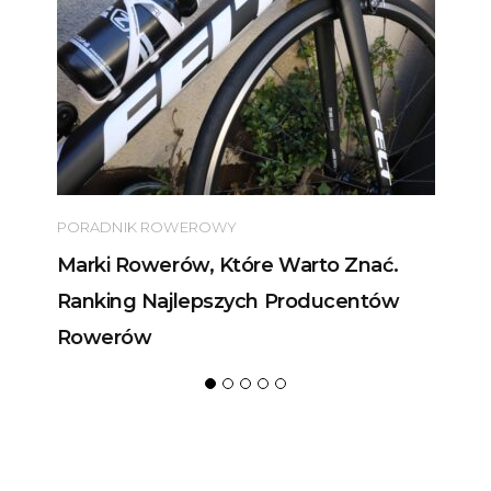
PORADNIK ROWEROWY
Marki Rowerów, Które Warto Znać.
Ranking Najlepszych Producentów
Rowerów