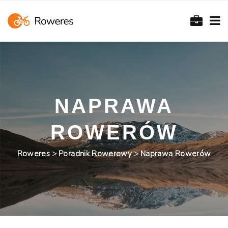
NAPRAWA
ROWERÓW
Roweres
>
Poradnik Rowerowy
>
Naprawa Rowerów