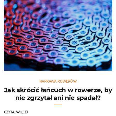
NAPRAWA ROWERÓW
Jak skrócić łańcuch w rowerze, by
nie zgrzytał ani nie spadał?
CZYTAJ WIĘCEJ