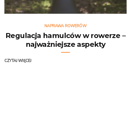
NAPRAWA ROWERÓW
Regulacja hamulców w rowerze –
najważniejsze aspekty
CZYTAJ WIĘCEJ