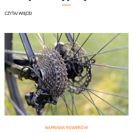
CZYTAJ WIĘCEJ
NAPRAWA ROWERÓW