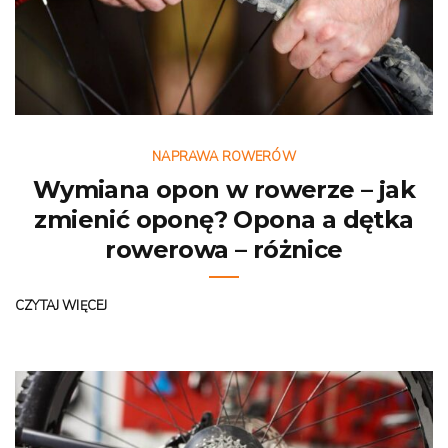
NAPRAWA ROWERÓW
Wymiana opon w rowerze – jak
zmienić oponę? Opona a dętka
rowerowa – różnice
CZYTAJ WIĘCEJ