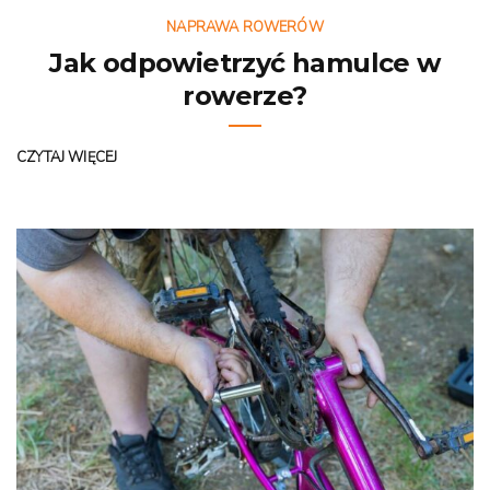
NAPRAWA ROWERÓW
Jak odpowietrzyć hamulce w
rowerze?
CZYTAJ WIĘCEJ