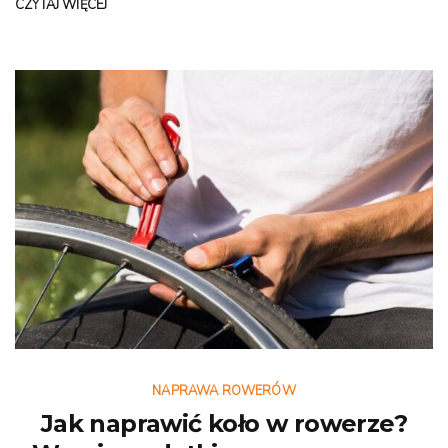
CZYTAJ WIĘCEJ
NAPRAWA ROWERÓW
Jak naprawić koło w rowerze?