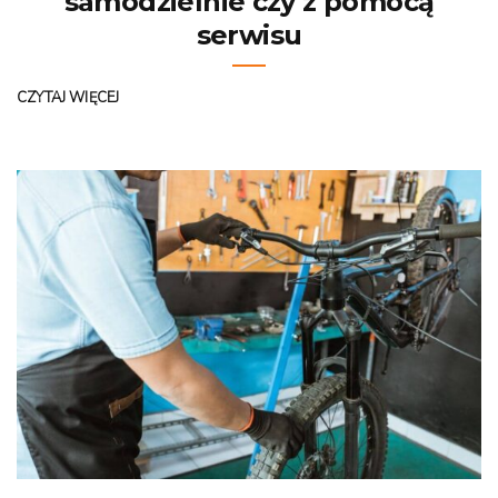
samodzielnie czy z pomocą
serwisu
CZYTAJ WIĘCEJ