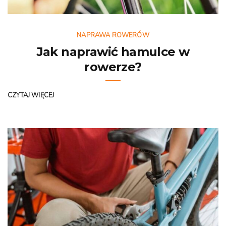
NAPRAWA ROWERÓW
Jak naprawić hamulce w
rowerze?
CZYTAJ WIĘCEJ