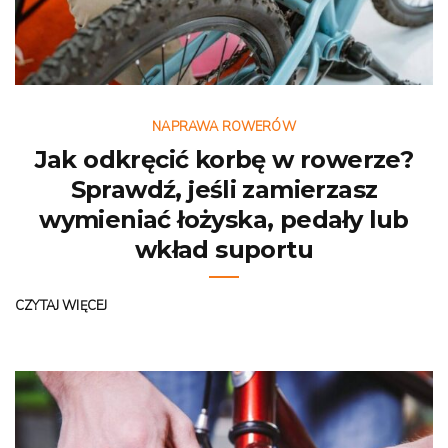
NAPRAWA ROWERÓW
Jak odkręcić korbę w rowerze?
Sprawdź, jeśli zamierzasz
wymieniać łożyska, pedały lub
wkład suportu
CZYTAJ WIĘCEJ