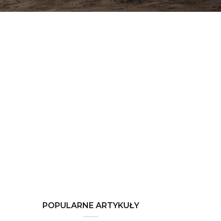
POPULARNE ARTYKUŁY