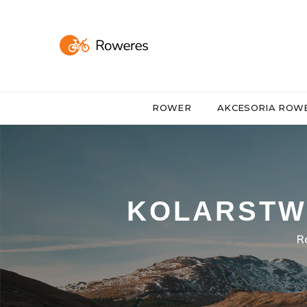
ROWER
AKCESORIA RO
KOLARSTW
R