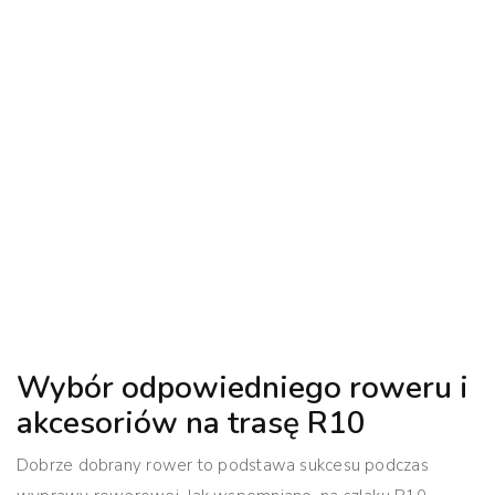
Wybór odpowiedniego roweru i
akcesoriów na trasę R10
Dobrze dobrany rower to podstawa sukcesu podczas