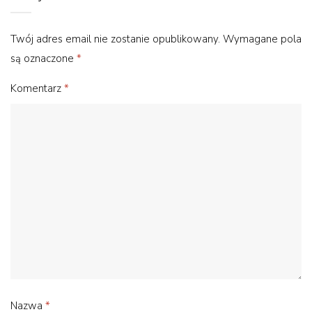
Twój adres email nie zostanie opublikowany.
Wymagane pola
są oznaczone
*
Komentarz
*
Nazwa
*