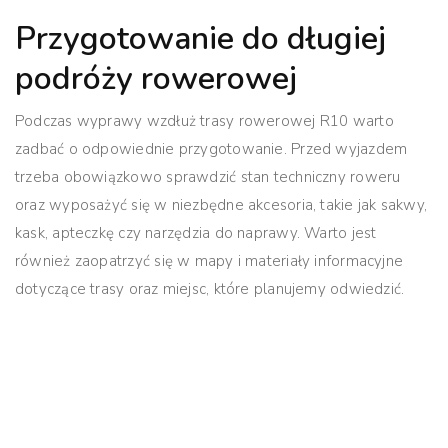
Przygotowanie do długiej
podróży rowerowej
Podczas wyprawy wzdłuż trasy rowerowej R10 warto
zadbać o odpowiednie przygotowanie. Przed wyjazdem
trzeba obowiązkowo sprawdzić stan techniczny roweru
oraz wyposażyć się w niezbędne akcesoria, takie jak sakwy,
kask, apteczkę czy narzędzia do naprawy. Warto jest
również zaopatrzyć się w mapy i materiały informacyjne
dotyczące trasy oraz miejsc, które planujemy odwiedzić.