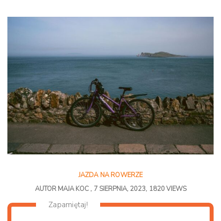
JAZDA NA ROWERZE
AUTOR
MAJA KOC
7 SIERPNIA, 2023
1820 VIEWS
Zapamiętaj!