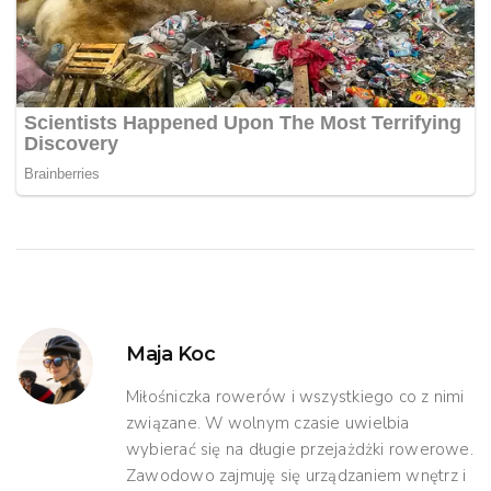
Maja Koc
Miłośniczka rowerów i wszystkiego co z nimi
związane. W wolnym czasie uwielbia
wybierać się na długie przejażdżki rowerowe.
Zawodowo zajmuję się urządzaniem wnętrz i