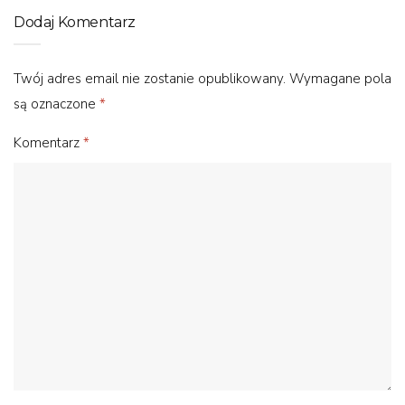
Dodaj Komentarz
Twój adres email nie zostanie opublikowany.
Wymagane pola
są oznaczone
*
Komentarz
*