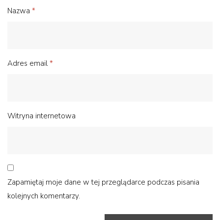
Nazwa
*
Adres email
*
Witryna internetowa
Zapamiętaj moje dane w tej przeglądarce podczas pisania
kolejnych komentarzy.