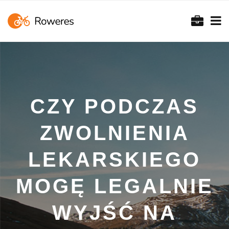
CZY PODCZAS
ZWOLNIENIA
LEKARSKIEGO
MOGĘ LEGALNIE
WYJŚĆ NA