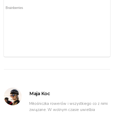
Maja Koc
Miłośniczka rowerów i wszystkiego co z nimi
związane. W wolnym czasie uwielbia