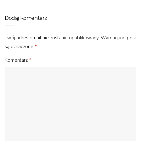
Dodaj Komentarz
Twój adres email nie zostanie opublikowany.
Wymagane pola
są oznaczone
*
Komentarz
*