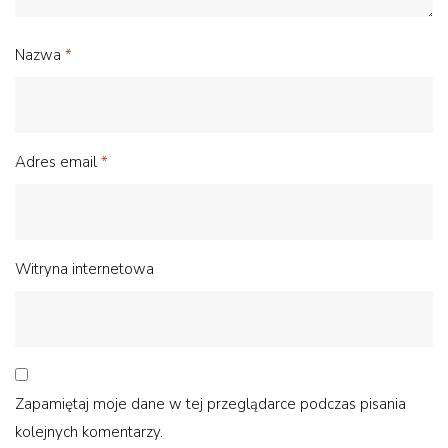
Nazwa
*
Adres email
*
Witryna internetowa
Zapamiętaj moje dane w tej przeglądarce podczas pisania
kolejnych komentarzy.