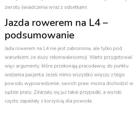
zwrotu świadczenia wraz z odsetkami.
Jazda rowerem na L4 –
podsumowanie
Jada rowerem na L4 nie jest zabroniona, ale tylko pod
warunkiem, że służy rekonwalescencji. Warto przygotować
więc argumenty, które przekonają pracodawcę do punktu
widzenia pacjenta. Jeżeli mimo wszystko wręczy z tego
powodu wypowiedzenie, swoich praw można dochodzić w
sądzie pracy. Zdarzały się już takie przypadki, a wyroki
często zapadały z korzyścią dla powoda.