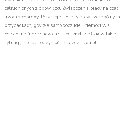
zatrudnionych z obowiązku świadczenia pracy na czas
trwania choroby. Przyznaje się je tylko w szczególnych
przypadkach, gdy złe samopoczucie uniemożliwia
codzienne funkcjonowanie. Jeśli znalazłeś się w takiej
sytuacji, możesz otrzymać L4 przez internet.