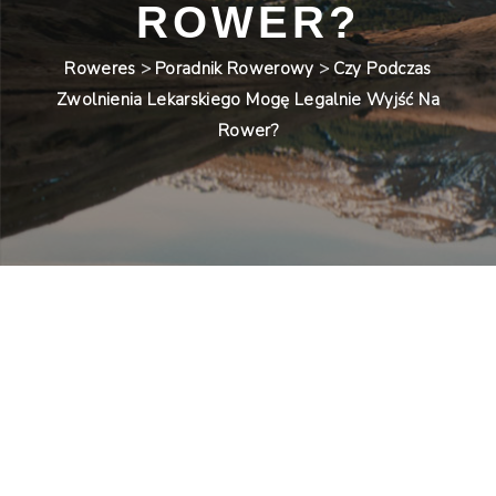
ROWER?
Roweres
>
Poradnik Rowerowy
>
Czy Podczas
Zwolnienia Lekarskiego Mogę Legalnie Wyjść Na
Rower?