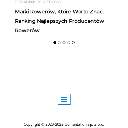
PORADNIK ROWEROWY
Marki Rowerów, Które Warto Znać.
Ranking Najlepszych Producentów
Rowerów
Copyright © 2020-2022 Contentation sp. z o.o.