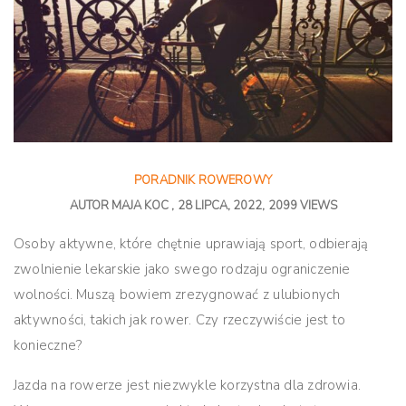
PORADNIK ROWEROWY
AUTOR
MAJA KOC
28 LIPCA, 2022
2099 VIEWS
Osoby aktywne, które chętnie uprawiają sport, odbierają
zwolnienie lekarskie jako swego rodzaju ograniczenie
wolności. Muszą bowiem zrezygnować z ulubionych
aktywności, takich jak rower. Czy rzeczywiście jest to
konieczne?
Jazda na rowerze jest niezwykle korzystna dla zdrowia.