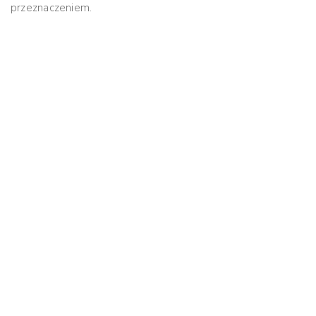
przeznaczeniem.