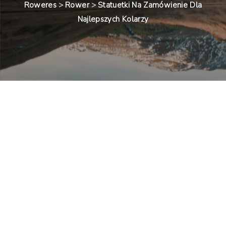
Roweres
>
Rower
>
Statuetki Na Zamówienie Dla
Najlepszych Kolarzy