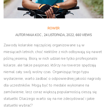
ROWER
AUTOR
MAJA KOC
24 LISTOPADA, 2022
660 VIEWS
Zawody kolarskie najczęściej organizowane są w
miesiącach letnich, choć niektóre z nich odbywają się nawet
późną jesienią. Biorą w nich udział nie tylko profesjonalni
kolarze, ale także pasjonaci, którzy na rowerze spędzają
niemal cały swój wolny czas. Organizując tego typu
wydarzenie, warto zadbać o odpowiedniej jakości nagrody
dla uczestników. Mogą być to medale wykonane na
zamówienie, lecz coraz większą popularnością cieszą się
statuetki. Dlaczego warto się na nie zdecydować i jakie
statuetki wybrać?