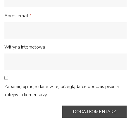
Adres email
*
Witryna internetowa
Zapamiętaj moje dane w tej przeglądarce podczas pisania
kolejnych komentarzy.