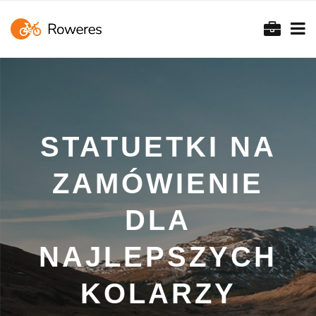
STATUETKI NA
ZAMÓWIENIE
DLA
NAJLEPSZYCH
KOLARZY