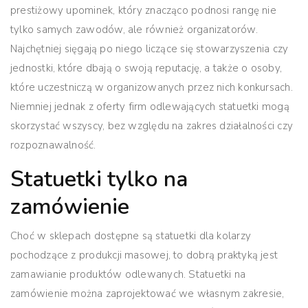
prestiżowy upominek, który znacząco podnosi rangę nie
tylko samych zawodów, ale również organizatorów.
Najchętniej sięgają po niego liczące się stowarzyszenia czy
jednostki, które dbają o swoją reputację, a także o osoby,
które uczestniczą w organizowanych przez nich konkursach.
Niemniej jednak z oferty firm odlewających statuetki mogą
skorzystać wszyscy, bez względu na zakres działalności czy
rozpoznawalność.
Statuetki tylko na
zamówienie
Choć w sklepach dostępne są statuetki dla kolarzy
pochodzące z produkcji masowej, to dobrą praktyką jest
zamawianie produktów odlewanych.
Statuetki na
zamówienie
można zaprojektować we własnym zakresie,