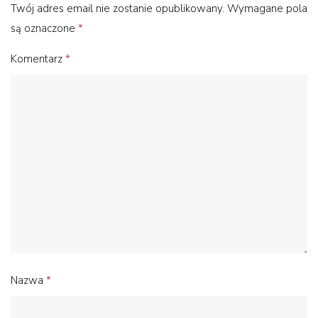
Twój adres email nie zostanie opublikowany.
Wymagane pola
są oznaczone
*
Komentarz
*
Nazwa
*