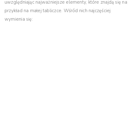
uwzględniając najważniejsze elementy, które znajdą się na
przykład na małej tabliczce. Wśród nich najczęściej
wymienia się: