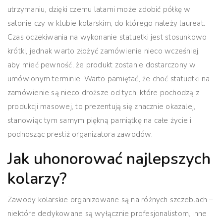
utrzymaniu, dzięki czemu latami może zdobić półkę w
salonie czy w klubie kolarskim, do którego należy laureat.
Czas oczekiwania na wykonanie statuetki jest stosunkowo
krótki, jednak warto złożyć zamówienie nieco wcześniej,
aby mieć pewność, że produkt zostanie dostarczony w
umówionym terminie. Warto pamiętać, że choć statuetki na
zamówienie są nieco droższe od tych, które pochodzą z
produkcji masowej, to prezentują się znacznie okazalej,
stanowiąc tym samym piękną pamiątkę na całe życie i
podnosząc prestiż organizatora zawodów.
Jak uhonorować najlepszych
kolarzy?
Zawody kolarskie organizowane są na różnych szczeblach –
niektóre dedykowane są wyłącznie profesjonalistom, inne