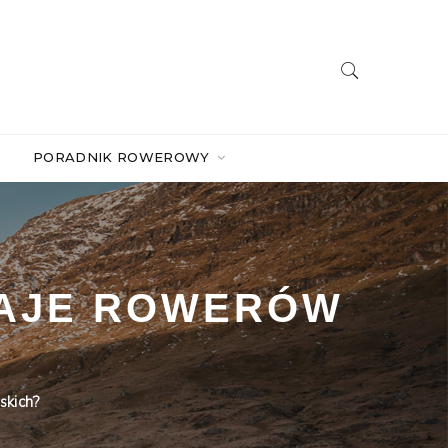
PORADNIK ROWEROWY
DZAJE ROWERÓW
skich?