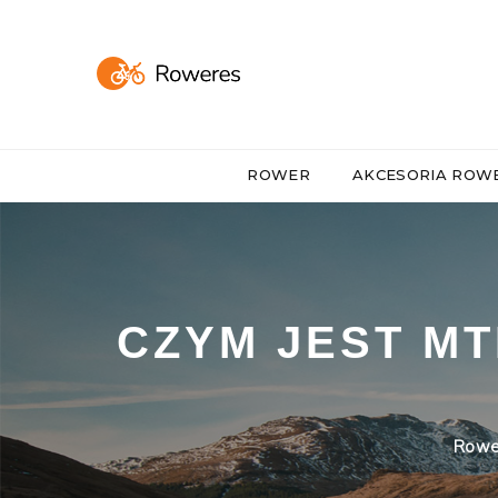
ROWER
AKCESORIA RO
CZYM JEST MT
Rowe