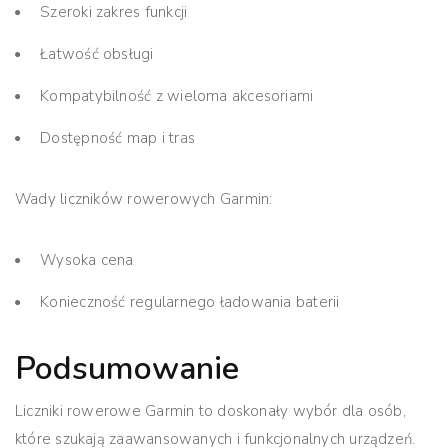
Szeroki zakres funkcji
Łatwość obsługi
Kompatybilność z wieloma akcesoriami
Dostępność map i tras
Wady liczników rowerowych Garmin:
Wysoka cena
Konieczność regularnego ładowania baterii
Podsumowanie
Liczniki rowerowe Garmin
to doskonały wybór dla osób,
które szukają zaawansowanych i funkcjonalnych urządzeń.