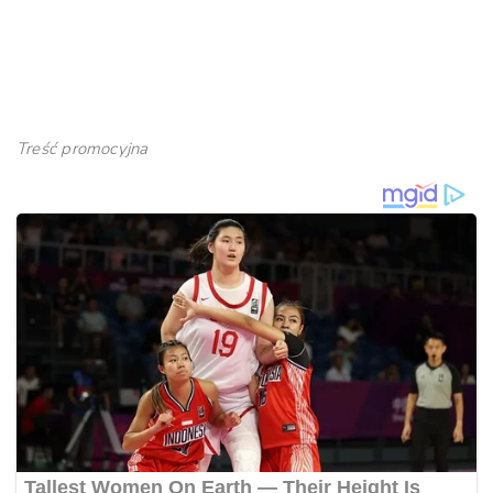
Treść promocyjna