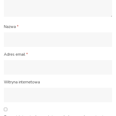
Nazwa
*
Adres email
*
Witryna internetowa