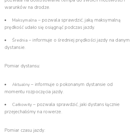
warunków na drodze.
– pozwala sprawdzić, jaką maksymalną
Maksymalna
prędkość udało się osiągnąć podczas jazdy.
– informuje o średniej prędkości jazdy na danym
Średnia
dystansie.
Pomiar dystansu:
– informuje o pokonanym dystansie od
Aktualny
momentu rozpoczęcia jazdy.
– pozwala sprawdzić, jaki dystans łącznie
Całkowity
przejechaliśmy na rowerze.
Pomiar czasu jazdy: