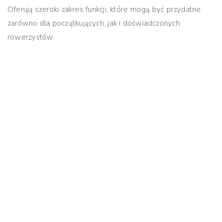
Oferują szeroki zakres funkcji, które mogą być przydatne
zarówno dla początkujących, jak i doświadczonych
rowerzystów.