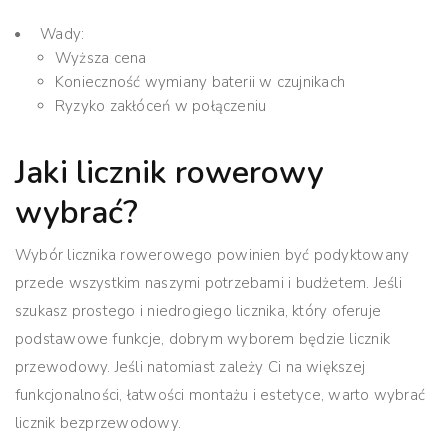
Wady:
Wyższa cena
Konieczność wymiany baterii w czujnikach
Ryzyko zakłóceń w połączeniu
Jaki licznik rowerowy
wybrać?
Wybór licznika rowerowego powinien być podyktowany
przede wszystkim naszymi potrzebami i budżetem. Jeśli
szukasz prostego i niedrogiego licznika, który oferuje
podstawowe funkcje, dobrym wyborem będzie licznik
przewodowy. Jeśli natomiast zależy Ci na większej
funkcjonalności, łatwości montażu i estetyce, warto wybrać
licznik bezprzewodowy.