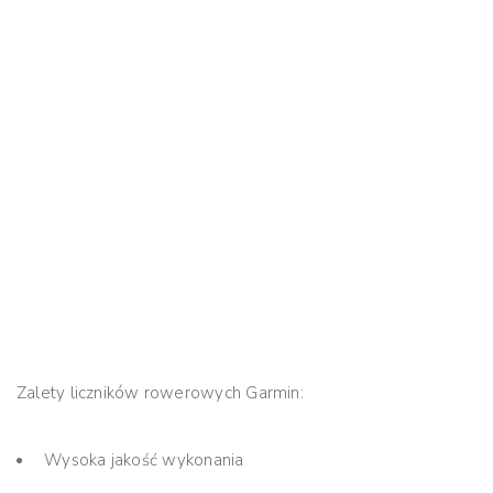
Zalety liczników rowerowych Garmin:
Wysoka jakość wykonania