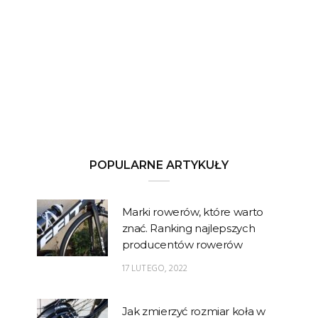
POPULARNE ARTYKUŁY
Marki rowerów, które warto
znać. Ranking najlepszych
producentów rowerów
17 LUTEGO, 2022
Jak zmierzyć rozmiar koła w