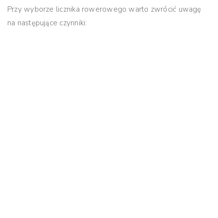
Przy wyborze licznika rowerowego warto zwrócić uwagę
na następujące czynniki: