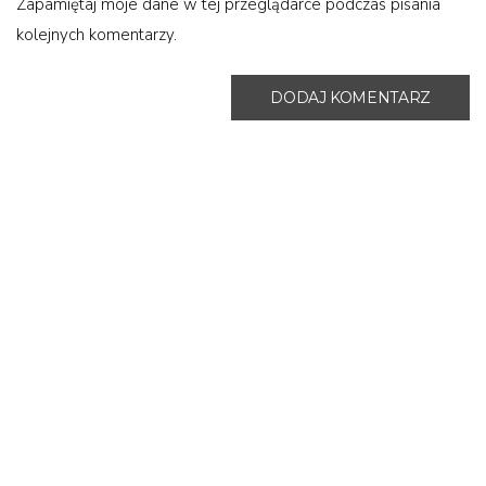
Zapamiętaj moje dane w tej przeglądarce podczas pisania
kolejnych komentarzy.