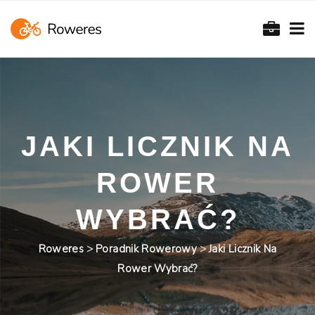
JAKI LICZNIK NA
ROWER
WYBRAĆ?
Roweres
>
Poradnik Rowerowy
>
Jaki Licznik Na
Rower Wybrać?