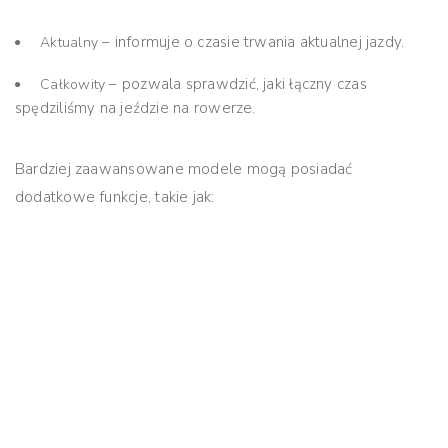
– informuje o czasie trwania aktualnej jazdy.
Aktualny
– pozwala sprawdzić, jaki łączny czas
Całkowity
spędziliśmy na jeździe na rowerze.
Bardziej zaawansowane modele mogą posiadać
dodatkowe funkcje, takie jak: