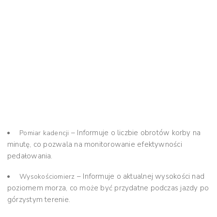
– Informuje o liczbie obrotów korby na
Pomiar kadencji
minutę, co pozwala na monitorowanie efektywności
pedałowania.
– Informuje o aktualnej wysokości nad
Wysokościomierz
poziomem morza, co może być przydatne podczas jazdy po
górzystym terenie.