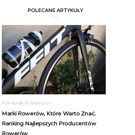
POLECANE ARTYKUŁY
PORADNIK ROWEROWY
Marki Rowerów, Które Warto Znać.
Ranking Najlepszych Producentów
Rowerów