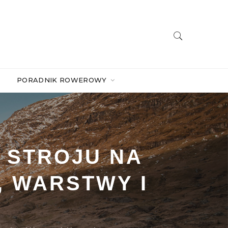
PORADNIK ROWEROWY
 STROJU NA
, WARSTWY I