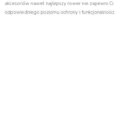
akcesoriów nawet najlepszy rower nie zapewni Ci
odpowiedniego poziomu ochrony i funkcjonalności.