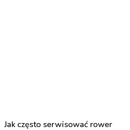
Jak często serwisować rower