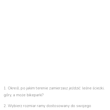
1. Określ, po jakim terenie zamierzasz jeździć:
leśne ścieżki,
góry, a może bikeparki?
2. Wybierz rozmiar ramy dostosowany do swojego