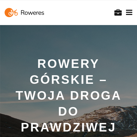
ROWERY
GÓRSKIE –
TWOJA DROGA
DO
PRAWDZIWEJ