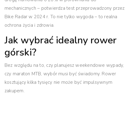
mechanicznych
– potwierdza test przeprowadzony przez
Bike Radar w 2024 r. To nie tylko wygoda – to realna
ochrona życia i zdrowia.
Jak wybrać idealny rower
górski?
Bez względu na to, czy planujesz weekendowe wypady,
czy maraton MTB, wybór musi być świadomy. Rower
kosztujący kilka tysięcy nie może być impulsywnym
zakupem.