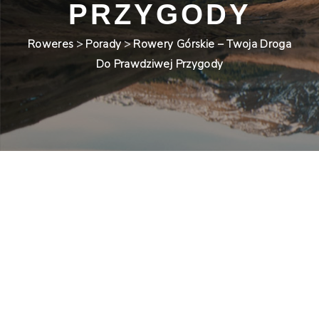
PRZYGODY
Roweres
>
Porady
>
Rowery Górskie – Twoja Droga
Do Prawdziwej Przygody