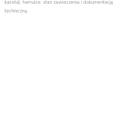
kaseta), hamulce, stan zawieszenia i dokumentację
techniczną.