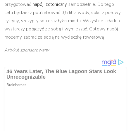
przygotować
napój izotoniczny
samodzielnie. Do tego
celu będziesz potrzebować 0,5 litra wody, soku z połowy
cytryny, szczypty soli oraz łyżki miodu. Wszystkie składniki
wystarczy połączyć ze sobą i wymieszać. Gotowy napój
możemy zabrać ze sobą na wycieczkę rowerową.
Artykuł sponsorowany