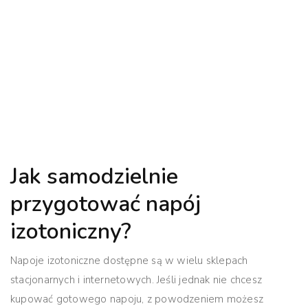
Jak samodzielnie
przygotować napój
izotoniczny?
Napoje izotoniczne dostępne są w wielu sklepach
stacjonarnych i internetowych. Jeśli jednak nie chcesz
kupować gotowego napoju, z powodzeniem możesz