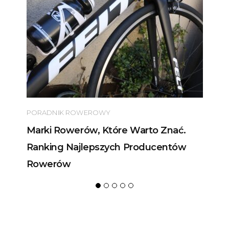
PORADNIK ROWEROWY
Marki Rowerów, Które Warto Znać.
Ranking Najlepszych Producentów
Rowerów