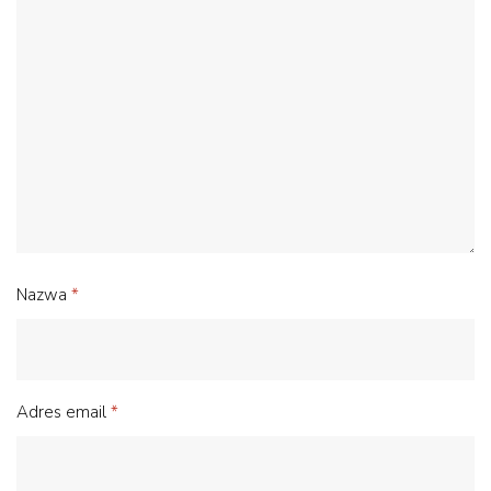
Nazwa
*
Adres email
*