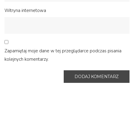
Witryna internetowa
Zapamiętaj moje dane w tej przeglądarce podczas pisania
kolejnych komentarzy.