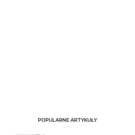
POPULARNE ARTYKUŁY