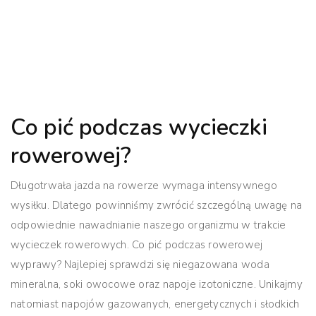
Co pić podczas wycieczki
rowerowej?
Długotrwała jazda na rowerze wymaga intensywnego
wysiłku. Dlatego powinniśmy zwrócić szczególną uwagę na
odpowiednie nawadnianie naszego organizmu w trakcie
wycieczek rowerowych. Co pić podczas rowerowej
wyprawy? Najlepiej sprawdzi się niegazowana woda
mineralna, soki owocowe oraz napoje izotoniczne. Unikajmy
natomiast napojów gazowanych, energetycznych i słodkich