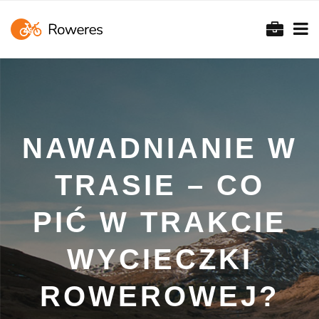
NAWADNIANIE W
TRASIE – CO
PIĆ W TRAKCIE
WYCIECZKI
ROWEROWEJ?