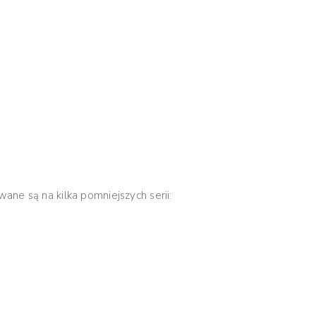
ne są na kilka pomniejszych serii: